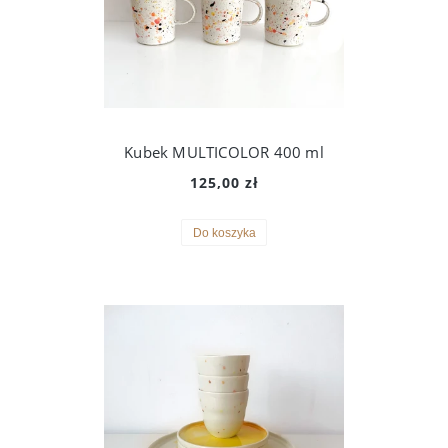
Kubek MULTICOLOR 400 ml
125,00 zł
Do koszyka