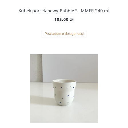
Kubek porcelanowy Bubble SUMMER 240 ml
105,00 zł
Powiadom o dostępności