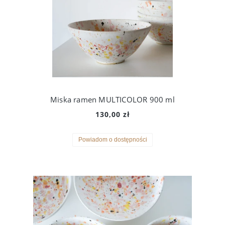
Miska ramen MULTICOLOR 900 ml
130,00 zł
Powiadom o dostępności