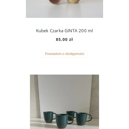
Kubek Czarka GINTA 200 ml
85,00 zł
Powiadom o dostępności