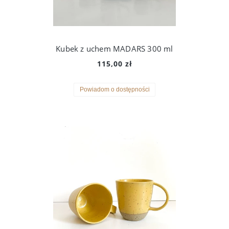
Kubek z uchem MADARS 300 ml
115,00 zł
Powiadom o dostępności