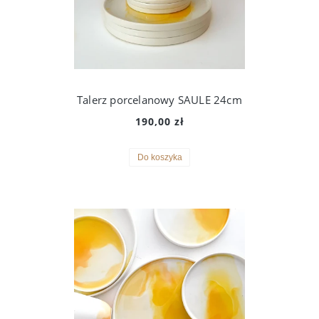
Talerz porcelanowy SAULE 24cm
190,00 zł
Do koszyka