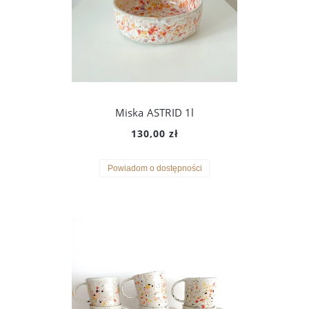
Miska ASTRID 1l
130,00 zł
Powiadom o dostępności