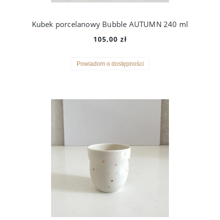
Kubek porcelanowy Bubble AUTUMN 240 ml
105,00 zł
Powiadom o dostępności