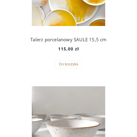
Talerz porcelanowy SAULE 15,5 cm
115,00 zł
Do koszyka