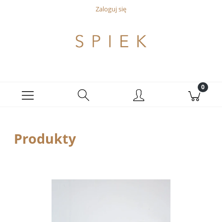
Zaloguj się
Produkty