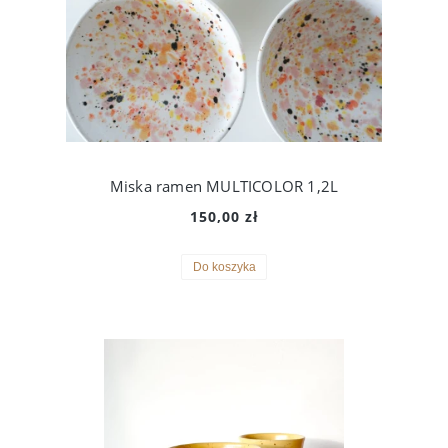
Miska ramen MULTICOLOR 1,2L
150,00 zł
Do koszyka