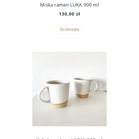
Miska ramen LUKA 900 ml
130,00 zł
Do koszyka