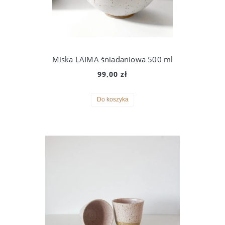
Miska LAIMA śniadaniowa 500 ml
99,00 zł
Do koszyka