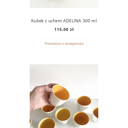
Kubek z uchem ADELINA 300 ml
115,00 zł
Powiadom o dostępności