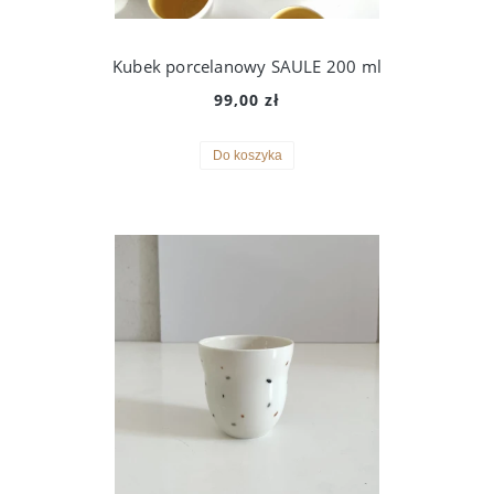
Kubek porcelanowy SAULE 200 ml
99,00 zł
Do koszyka