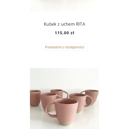
Kubek z uchem RITA
115,00 zł
Powiadom o dostępności