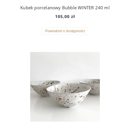
Kubek porcelanowy Bubble WINTER 240 ml
105,00 zł
Powiadom o dostępności