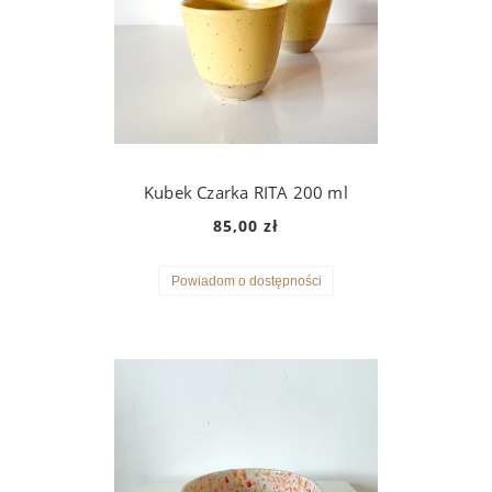
Kubek Czarka RITA 200 ml
85,00 zł
Powiadom o dostępności