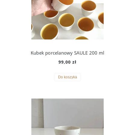
Kubek porcelanowy SAULE 200 ml
99,00 zł
Do koszyka