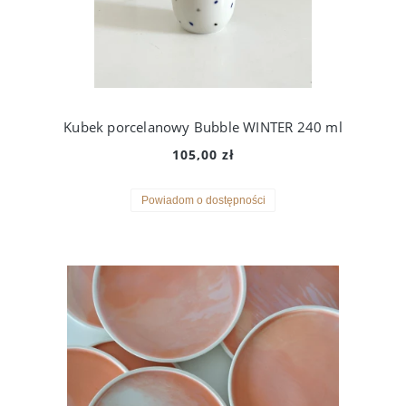
Kubek porcelanowy Bubble WINTER 240 ml
105,00 zł
Powiadom o dostępności