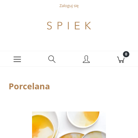
Zaloguj się
Porcelana