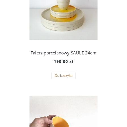
Talerz porcelanowy SAULE 24cm
190,00 zł
Do koszyka