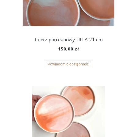
Talerz porceanowy ULLA 21 cm
150,00 zł
Powiadom o dostępności