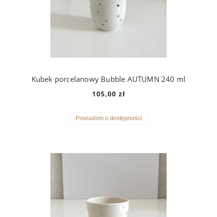
Kubek porcelanowy Bubble AUTUMN 240 ml
105,00 zł
Powiadom o dostępności