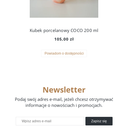
Kubek porcelanowy COCO 200 ml
105,00 zł
Powiadom o dostępności
Newsletter
Podaj swój adres e-mail, jeżeli chcesz otrzymywać
informacje o nowościach i promocjach.
Zapisz się