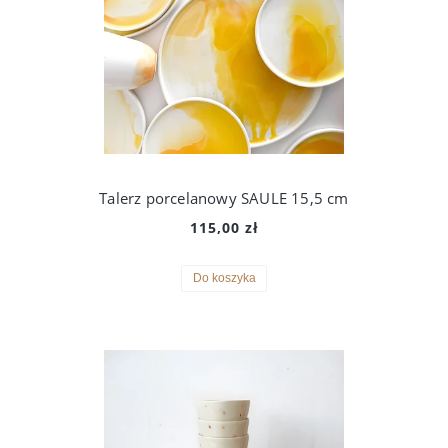
Talerz porcelanowy SAULE 15,5 cm
115,00 zł
Do koszyka