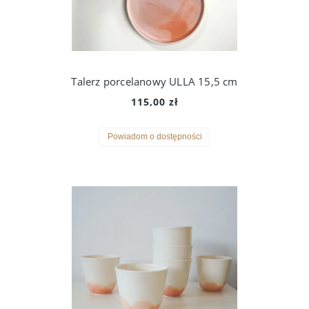
Talerz porcelanowy ULLA 15,5 cm
115,00 zł
Powiadom o dostępności