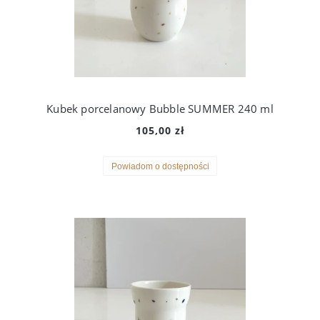
Kubek porcelanowy Bubble SUMMER 240 ml
105,00 zł
Powiadom o dostępności