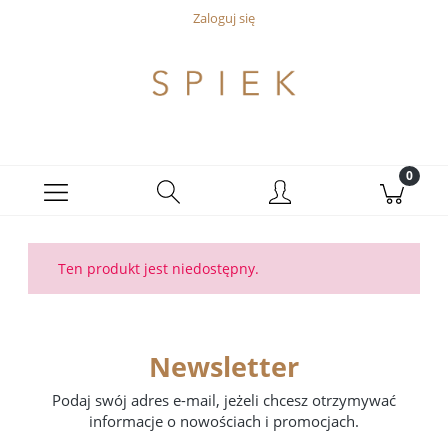
Zaloguj się
Ten produkt jest niedostępny.
Newsletter
Podaj swój adres e-mail, jeżeli chcesz otrzymywać
informacje o nowościach i promocjach.